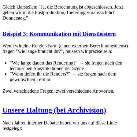
Gleich klarstellen: "Ja, die Berechnung ist abgeschlossen. Jetzt
gehen wir in die Postproduktion, Lieferung voraussichtlich
Donnerstag."
Beispiel 3: Kommunikation mit Dienstleistern
Wenn wir eine Render-Farm (einen externen Berechnungsdienst)
fragen "wie lange braucht ihr?", müssen wir präzise sein:
"Wie lange dauert das Rendering?" → sie fragen nach den
technischen Spezifikationen der Szene
"Wann liefert ihr die Renders?" → sie fragen nach dem
gewünschten Termin
Zwei verschiedene Fragen, zwei verschiedene Antworten.
Unsere Haltung (bei Archivision)
Nach Jahren interner Debatte haben wir uns auf diese Linie
festgelegt: