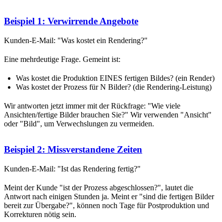
Beispiel 1: Verwirrende Angebote
Kunden-E-Mail: "Was kostet ein Rendering?"
Eine mehrdeutige Frage. Gemeint ist:
Was kostet die Produktion EINES fertigen Bildes? (ein Render)
Was kostet der Prozess für N Bilder? (die Rendering-Leistung)
Wir antworten jetzt immer mit der Rückfrage: "Wie viele
Ansichten/fertige Bilder brauchen Sie?" Wir verwenden "Ansicht"
oder "Bild", um Verwechslungen zu vermeiden.
Beispiel 2: Missverstandene Zeiten
Kunden-E-Mail: "Ist das Rendering fertig?"
Meint der Kunde "ist der Prozess abgeschlossen?", lautet die
Antwort nach einigen Stunden ja. Meint er "sind die fertigen Bilder
bereit zur Übergabe?", können noch Tage für Postproduktion und
Korrekturen nötig sein.