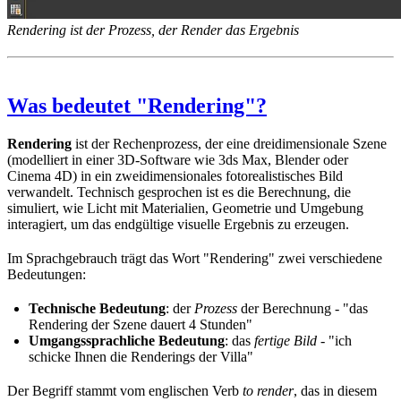
Rendering ist der Prozess, der Render das Ergebnis
Was bedeutet "Rendering"?
Rendering
ist der Rechenprozess, der eine dreidimensionale Szene
(modelliert in einer 3D-Software wie 3ds Max, Blender oder
Cinema 4D) in ein zweidimensionales fotorealistisches Bild
verwandelt. Technisch gesprochen ist es die Berechnung, die
simuliert, wie Licht mit Materialien, Geometrie und Umgebung
interagiert, um das endgültige visuelle Ergebnis zu erzeugen.
Im Sprachgebrauch trägt das Wort "Rendering" zwei verschiedene
Bedeutungen:
Technische Bedeutung
: der
Prozess
der Berechnung - "das
Rendering der Szene dauert 4 Stunden"
Umgangssprachliche Bedeutung
: das
fertige Bild
- "ich
schicke Ihnen die Renderings der Villa"
Der Begriff stammt vom englischen Verb
to render
, das in diesem