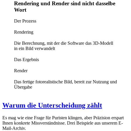
Rendering und Render sind nicht dasselbe
Wort
Der Prozess
Rendering
Die Berechnung, mit der die Software das 3D-Modell
in ein Bild verwandelt
Das Ergebnis
Render
Das fertige fotorealistische Bild, bereit zur Nutzung und
Übergabe
Warum die Unterscheidung zählt
Es mag wie eine Frage für Puristen klingen, aber Präzision erspart
Ihnen konkrete Missverständnisse. Drei Beispiele aus unserem E-
Mail-Archiv.