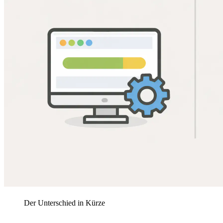
Der Unterschied in Kürze