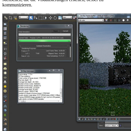
kommunizieren.