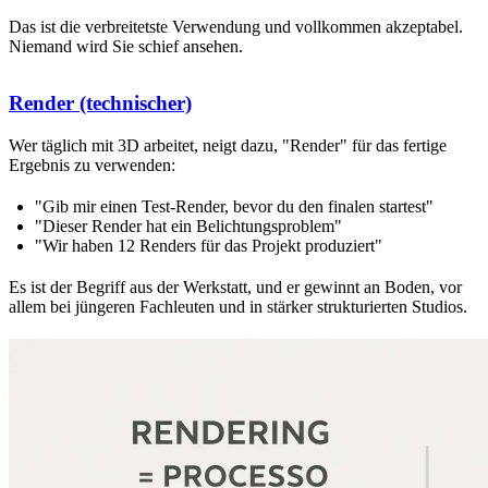
Das ist die verbreitetste Verwendung und vollkommen akzeptabel.
Niemand wird Sie schief ansehen.
Render (technischer)
Wer täglich mit 3D arbeitet, neigt dazu, "Render" für das fertige
Ergebnis zu verwenden:
"Gib mir einen Test-Render, bevor du den finalen startest"
"Dieser Render hat ein Belichtungsproblem"
"Wir haben 12 Renders für das Projekt produziert"
Es ist der Begriff aus der Werkstatt, und er gewinnt an Boden, vor
allem bei jüngeren Fachleuten und in stärker strukturierten Studios.