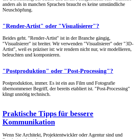
anders als in manchen Sprachen braucht es keine umständliche
Neuschöpfung.
"Render-Artist" oder "Visualisierer"?
Beides geht. "Render-Artist" ist in der Branche gängig,
"Visualisierer" ist breiter. Wir verwenden "Visualisierer" oder "3D-
Artist", weil es präziser ist: wir rendern nicht nur, wir modellieren,
beleuchten und komponieren.
"Postproduktion" oder "Post-Processing"?
Postproduktion, immer. Es ist ein aus Film und Fotografie
übernommener Begriff, der bereits etabliert ist. "Post-Processing"
klingt unnötig technisch.
Praktische Tipps für bessere
Kommunikation
Wenn Sie Architekt, Projektentwickler oder Agentur sind und