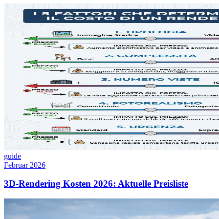
guide
Februar 2026
3D-Rendering Kosten 2026: Aktuelle Preisliste