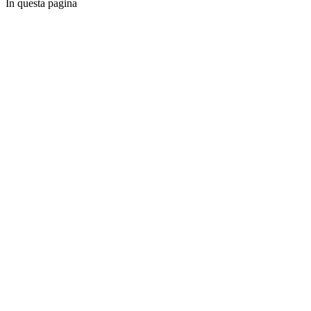
In questa pagina