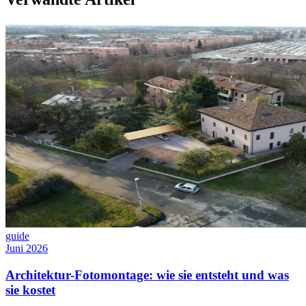
guide
Juni 2026
Architektur-Fotomontage: wie sie entsteht und was
sie kostet