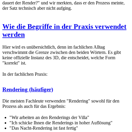
dauert der Render?" und wir merkten, dass er den Prozess meinte,
der Satz technisch aber nicht aufging.
Wie die Begriffe in der Praxis verwendet
werden
Hier wird es unübersichtlich, denn im fachlichen Alltag
verschwimmt die Grenze zwischen den beiden Wörtern. Es gibt
keine offizielle Instanz des 3D, die entscheidet, welche Form
"korrekt" ist.
In der fachlichen Praxis:
Rendering (häufiger)
Die meisten Fachleute verwenden "Rendering" sowohl für den
Prozess als auch für das Ergebnis:
"Wir arbeiten an den Renderings der Villa"
"Ich schicke Ihnen die Renderings in hoher Auflösung"
"Das Nacht-Rendering ist fast fertig"