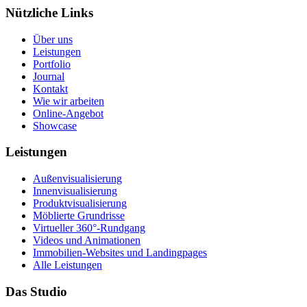
Nützliche Links
Über uns
Leistungen
Portfolio
Journal
Kontakt
Wie wir arbeiten
Online-Angebot
Showcase
Leistungen
Außenvisualisierung
Innenvisualisierung
Produktvisualisierung
Möblierte Grundrisse
Virtueller 360°-Rundgang
Videos und Animationen
Immobilien-Websites und Landingpages
Alle Leistungen
Das Studio