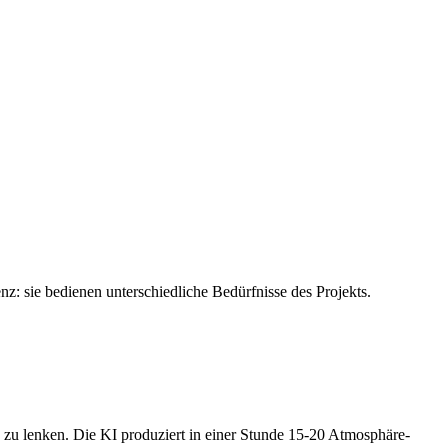
z: sie bedienen unterschiedliche Bedürfnisse des Projekts.
n zu lenken. Die KI produziert in einer Stunde 15-20 Atmosphäre-