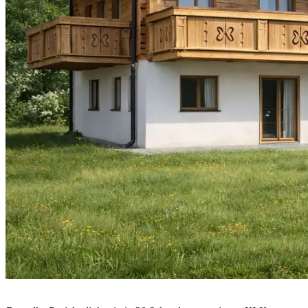
Finales 3D-Rendering