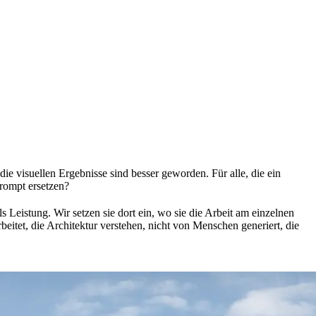
die visuellen Ergebnisse sind besser geworden. Für alle, die ein
Prompt ersetzen?
 Leistung. Wir setzen sie dort ein, wo sie die Arbeit am einzelnen
eitet, die Architektur verstehen, nicht von Menschen generiert, die