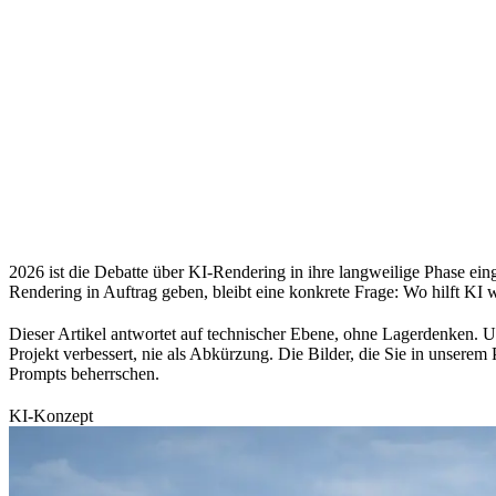
2026 ist die Debatte über KI-Rendering in ihre langweilige Phase eing
Rendering in Auftrag geben, bleibt eine konkrete Frage: Wo hilft KI w
Dieser Artikel antwortet auf technischer Ebene, ohne Lagerdenken. Uns
Projekt verbessert, nie als Abkürzung. Die Bilder, die Sie in unserem
Prompts beherrschen.
KI-Konzept