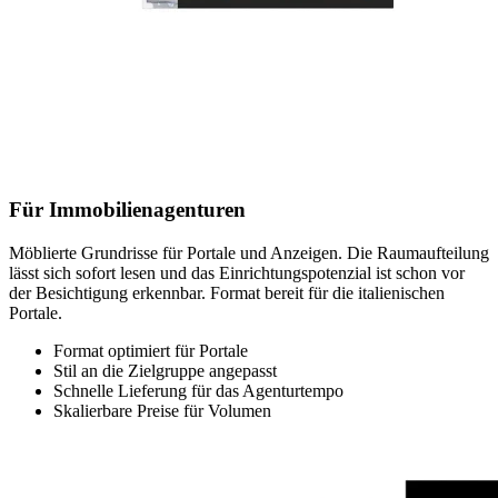
Für Immobilienagenturen
Möblierte Grundrisse für Portale und Anzeigen. Die Raumaufteilung
lässt sich sofort lesen und das Einrichtungspotenzial ist schon vor
der Besichtigung erkennbar. Format bereit für die italienischen
Portale.
Format optimiert für Portale
Stil an die Zielgruppe angepasst
Schnelle Lieferung für das Agenturtempo
Skalierbare Preise für Volumen