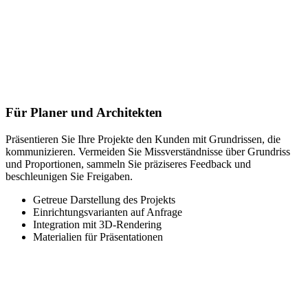
Für Planer und Architekten
Präsentieren Sie Ihre Projekte den Kunden mit Grundrissen, die
kommunizieren. Vermeiden Sie Missverständnisse über Grundriss
und Proportionen, sammeln Sie präziseres Feedback und
beschleunigen Sie Freigaben.
Getreue Darstellung des Projekts
Einrichtungsvarianten auf Anfrage
Integration mit 3D-Rendering
Materialien für Präsentationen