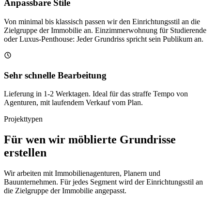
Anpassbare Stile
Von minimal bis klassisch passen wir den Einrichtungsstil an die
Zielgruppe der Immobilie an. Einzimmerwohnung für Studierende
oder Luxus-Penthouse: Jeder Grundriss spricht sein Publikum an.
Sehr schnelle Bearbeitung
Lieferung in 1-2 Werktagen. Ideal für das straffe Tempo von
Agenturen, mit laufendem Verkauf vom Plan.
Projekttypen
Für wen wir möblierte Grundrisse
erstellen
Wir arbeiten mit Immobilienagenturen, Planern und
Bauunternehmen. Für jedes Segment wird der Einrichtungsstil an
die Zielgruppe der Immobilie angepasst.