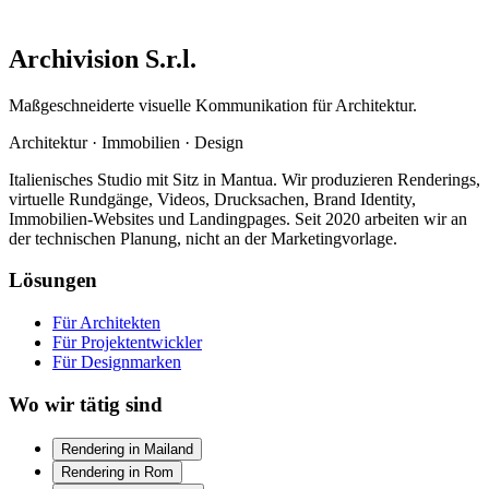
Archivision S.r.l.
Maßgeschneiderte visuelle Kommunikation für Architektur.
Architektur
·
Immobilien
·
Design
Italienisches Studio mit Sitz in Mantua. Wir produzieren Renderings,
virtuelle Rundgänge, Videos, Drucksachen, Brand Identity,
Immobilien-Websites und Landingpages. Seit 2020 arbeiten wir an
der technischen Planung, nicht an der Marketingvorlage.
Lösungen
Für Architekten
Für Projektentwickler
Für Designmarken
Wo wir tätig sind
Rendering in Mailand
Rendering in Rom