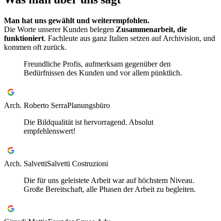
Man hat uns gewählt und weiterempfohlen.
Die Worte unserer Kunden belegen
Zusammenarbeit, die
funktioniert
. Fachleute aus ganz Italien setzen auf Archivision, und
kommen oft zurück.
Freundliche Profis, aufmerksam gegenüber den
Bedürfnissen des Kunden und vor allem pünktlich.
Arch. Roberto Serra
Planungsbüro
Die Bildqualität ist hervorragend. Absolut
empfehlenswert!
Arch. Salvetti
Salvetti Costruzioni
Die für uns geleistete Arbeit war auf höchstem Niveau.
Große Bereitschaft, alle Phasen der Arbeit zu begleiten.