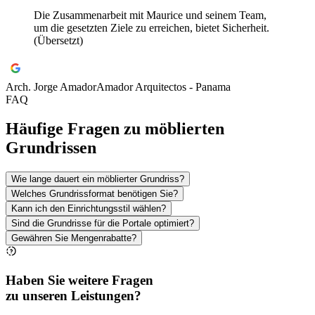
Die Zusammenarbeit mit Maurice und seinem Team,
um die gesetzten Ziele zu erreichen, bietet Sicherheit.
(Übersetzt)
Arch. Jorge Amador
Amador Arquitectos - Panama
FAQ
Häufige Fragen zu möblierten
Grundrissen
Wie lange dauert ein möblierter Grundriss?
Welches Grundrissformat benötigen Sie?
Kann ich den Einrichtungsstil wählen?
Sind die Grundrisse für die Portale optimiert?
Gewähren Sie Mengenrabatte?
Haben Sie weitere Fragen
zu unseren Leistungen?