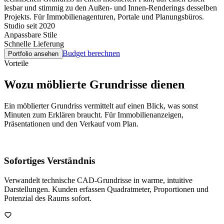
lesbar und stimmig zu den Außen- und Innen-Renderings desselben
Projekts. Für Immobilienagenturen, Portale und Planungsbüros.
Studio seit 2020
Anpassbare Stile
Schnelle Lieferung
Budget berechnen
Portfolio ansehen
Vorteile
Wozu möblierte Grundrisse dienen
Ein möblierter Grundriss vermittelt auf einen Blick, was sonst
Minuten zum Erklären braucht. Für Immobilienanzeigen,
Präsentationen und den Verkauf vom Plan.
Sofortiges Verständnis
Verwandelt technische CAD-Grundrisse in warme, intuitive
Darstellungen. Kunden erfassen Quadratmeter, Proportionen und
Potenzial des Raums sofort.