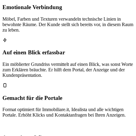
Emotionale Verbindung
Möbel, Farben und Texturen verwandeln technische Linien in
bewohnte Räume. Der Kunde stellt sich bereits vor, in diesem Raum
zu leben.
Auf einen Blick erfassbar
Ein möblierter Grundriss vermittelt auf einen Blick, was sonst Worte
zum Erklären bräuchte. Er hilft dem Portal, der Anzeige und der
Kundenpräsentation.
Gemacht für die Portale
Format optimiert für Immobiliare.it, Idealista und alle wichtigen
Portale. Erhöht Klicks und Kontaktanfragen bei Ihren Anzeigen.