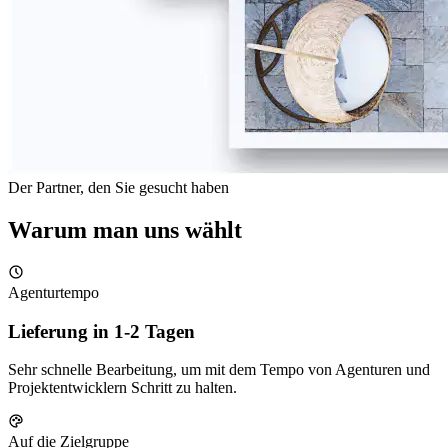
Der Partner, den Sie gesucht haben
Warum man uns wählt
Agenturtempo
Lieferung in 1-2 Tagen
Sehr schnelle Bearbeitung, um mit dem Tempo von Agenturen und
Projektentwicklern Schritt zu halten.
Auf die Zielgruppe