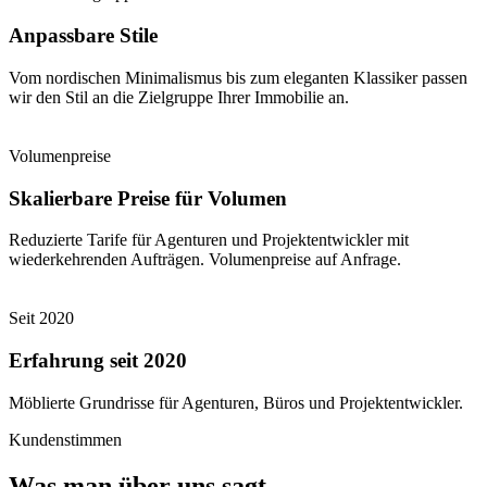
Anpassbare Stile
Vom nordischen Minimalismus bis zum eleganten Klassiker passen
wir den Stil an die Zielgruppe Ihrer Immobilie an.
Volumenpreise
Skalierbare Preise für Volumen
Reduzierte Tarife für Agenturen und Projektentwickler mit
wiederkehrenden Aufträgen. Volumenpreise auf Anfrage.
Seit 2020
Erfahrung seit 2020
Möblierte Grundrisse für Agenturen, Büros und Projektentwickler.
Kundenstimmen
Was man über uns sagt