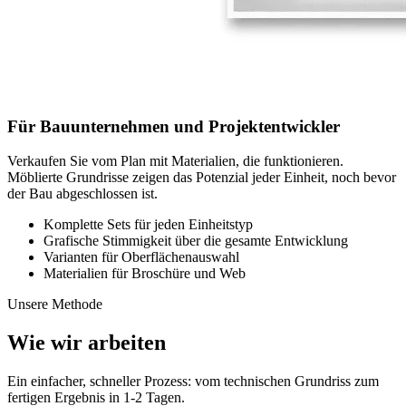
Für Bauunternehmen und Projektentwickler
Verkaufen Sie vom Plan mit Materialien, die funktionieren.
Möblierte Grundrisse zeigen das Potenzial jeder Einheit, noch bevor
der Bau abgeschlossen ist.
Komplette Sets für jeden Einheitstyp
Grafische Stimmigkeit über die gesamte Entwicklung
Varianten für Oberflächenauswahl
Materialien für Broschüre und Web
Unsere Methode
Wie wir arbeiten
Ein einfacher, schneller Prozess: vom technischen Grundriss zum
fertigen Ergebnis in 1-2 Tagen.