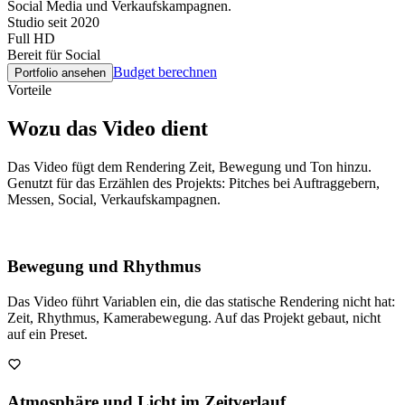
Social Media und Verkaufskampagnen.
Studio seit 2020
Full HD
Bereit für Social
Budget berechnen
Portfolio ansehen
Vorteile
Wozu das Video dient
Das Video fügt dem Rendering Zeit, Bewegung und Ton hinzu.
Genutzt für das Erzählen des Projekts: Pitches bei Auftraggebern,
Messen, Social, Verkaufskampagnen.
Bewegung und Rhythmus
Das Video führt Variablen ein, die das statische Rendering nicht hat:
Zeit, Rhythmus, Kamerabewegung. Auf das Projekt gebaut, nicht
auf ein Preset.
Atmosphäre und Licht im Zeitverlauf