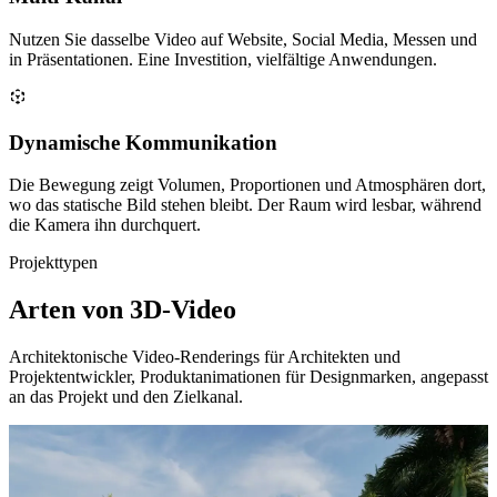
Nutzen Sie dasselbe Video auf Website, Social Media, Messen und
in Präsentationen. Eine Investition, vielfältige Anwendungen.
Dynamische Kommunikation
Die Bewegung zeigt Volumen, Proportionen und Atmosphären dort,
wo das statische Bild stehen bleibt. Der Raum wird lesbar, während
die Kamera ihn durchquert.
Projekttypen
Arten von 3D-Video
Architektonische Video-Renderings für Architekten und
Projektentwickler, Produktanimationen für Designmarken, angepasst
an das Projekt und den Zielkanal.