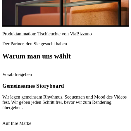
Produktanimation: Tischleuchte von ViaBizzuno
Der Partner, den Sie gesucht haben
Warum man uns wählt
Vorab freigeben
Gemeinsames Storyboard
Wir legen gemeinsam Rhythmus, Sequenzen und Mood des Videos
fest. Wir geben jeden Schritt frei, bevor wir zum Rendering
übergehen.
Auf Ihre Marke