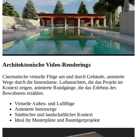
Architektonische Video-Renderings
Cinematische virtuelle Flüge um und durch Gebäude, animierte
Wege durch die Innenräume. Luftansichten, die das Projekt im
Kontext zeigen, animierte Rundgänge, die das Erlebnis des
Bewohnens erzählen.
Virtuelle Außen- und Luftflüge
Animierte Innenwege
Städtischer und landschaftlicher Kontext
Ideal für Masterpläne und Bauträgerprojekte