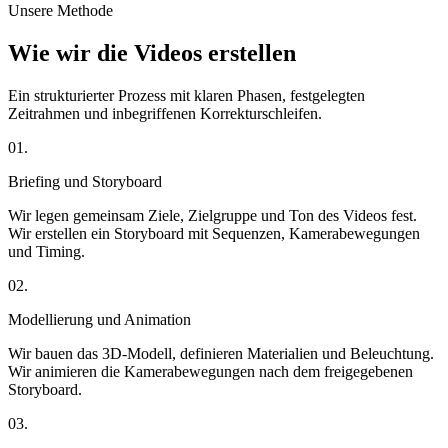
Unsere Methode
Wie wir die Videos erstellen
Ein strukturierter Prozess mit klaren Phasen, festgelegten
Zeitrahmen und inbegriffenen Korrekturschleifen.
01.
Briefing und Storyboard
Wir legen gemeinsam Ziele, Zielgruppe und Ton des Videos fest.
Wir erstellen ein Storyboard mit Sequenzen, Kamerabewegungen
und Timing.
02.
Modellierung und Animation
Wir bauen das 3D-Modell, definieren Materialien und Beleuchtung.
Wir animieren die Kamerabewegungen nach dem freigegebenen
Storyboard.
03.