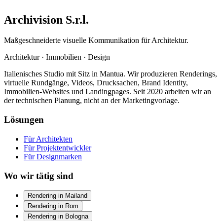
Archivision S.r.l.
Maßgeschneiderte visuelle Kommunikation für Architektur.
Architektur
·
Immobilien
·
Design
Italienisches Studio mit Sitz in Mantua. Wir produzieren Renderings,
virtuelle Rundgänge, Videos, Drucksachen, Brand Identity,
Immobilien-Websites und Landingpages. Seit 2020 arbeiten wir an
der technischen Planung, nicht an der Marketingvorlage.
Lösungen
Für Architekten
Für Projektentwickler
Für Designmarken
Wo wir tätig sind
Rendering in Mailand
Rendering in Rom
Rendering in Bologna