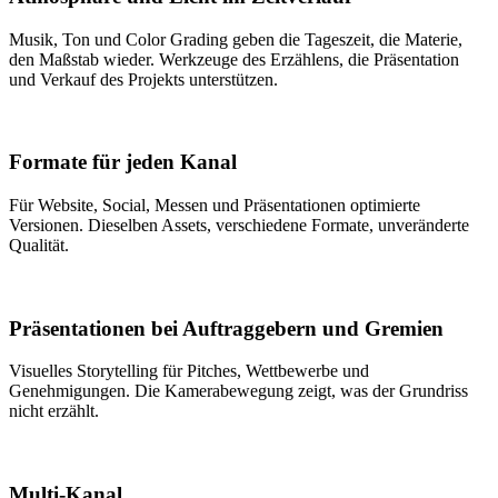
Musik, Ton und Color Grading geben die Tageszeit, die Materie,
den Maßstab wieder. Werkzeuge des Erzählens, die Präsentation
und Verkauf des Projekts unterstützen.
Formate für jeden Kanal
Für Website, Social, Messen und Präsentationen optimierte
Versionen. Dieselben Assets, verschiedene Formate, unveränderte
Qualität.
Präsentationen bei Auftraggebern und Gremien
Visuelles Storytelling für Pitches, Wettbewerbe und
Genehmigungen. Die Kamerabewegung zeigt, was der Grundriss
nicht erzählt.
Multi-Kanal