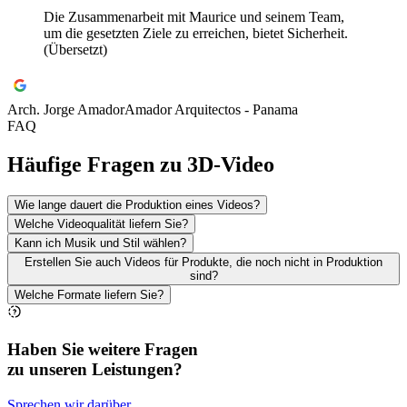
Die Zusammenarbeit mit Maurice und seinem Team,
um die gesetzten Ziele zu erreichen, bietet Sicherheit.
(Übersetzt)
Arch. Jorge Amador
Amador Arquitectos - Panama
FAQ
Häufige Fragen zu 3D-Video
Wie lange dauert die Produktion eines Videos?
Welche Videoqualität liefern Sie?
Kann ich Musik und Stil wählen?
Erstellen Sie auch Videos für Produkte, die noch nicht in Produktion
sind?
Welche Formate liefern Sie?
Haben Sie weitere Fragen
zu unseren Leistungen?
Sprechen wir darüber