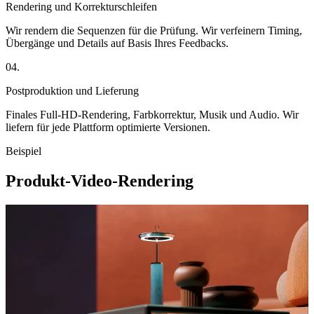
Rendering und Korrekturschleifen
Wir rendern die Sequenzen für die Prüfung. Wir verfeinern Timing,
Übergänge und Details auf Basis Ihres Feedbacks.
04.
Postproduktion und Lieferung
Finales Full-HD-Rendering, Farbkorrektur, Musik und Audio. Wir
liefern für jede Plattform optimierte Versionen.
Beispiel
Produkt-Video-Rendering