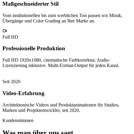
Maßgeschneiderter Stil
Vom institutionellen bis zum werblichen Ton passen wir Musik,
Übergänge und Color Grading an Ihre Marke an.
Full HD
Professionelle Produktion
Full HD 1920x1080, cinematische Farbkorrektur, Audio-
Lizenzierung inklusive. Multi-Format-Output für jeden Kanal.
Seit 2020
Video-Erfahrung
Architektonische Videos und Produktanimationen für Studios,
Marken und Projektentwickler, seit 2020.
Kundenstimmen
Was man über uns sagt