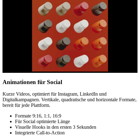
Animationen für Social
Kurze Videos, optimiert für Instagram, LinkedIn und
Digitalkampagnen. Vertikale, quadratische und horizontale Formate,
bereit für jede Plattform.
Formate 9:16, 1:1, 16:9
Für Social optimierte Länge
Visuelle Hooks in den ersten 3 Sekunden
Integrierte Call-to-Action