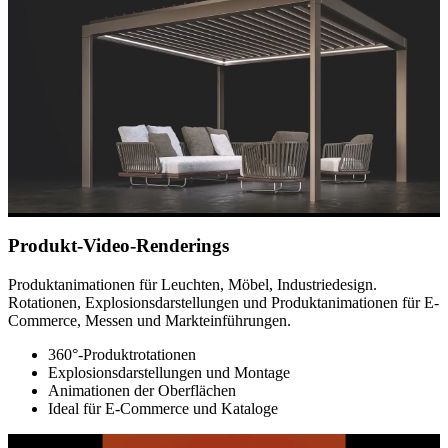
Produkt-Video-Renderings
Produktanimationen für Leuchten, Möbel, Industriedesign.
Rotationen, Explosionsdarstellungen und Produktanimationen für E-
Commerce, Messen und Markteinführungen.
360°-Produktrotationen
Explosionsdarstellungen und Montage
Animationen der Oberflächen
Ideal für E-Commerce und Kataloge