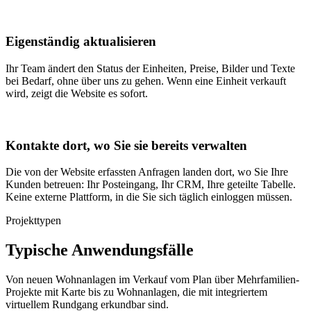
Eigenständig aktualisieren
Ihr Team ändert den Status der Einheiten, Preise, Bilder und Texte
bei Bedarf, ohne über uns zu gehen. Wenn eine Einheit verkauft
wird, zeigt die Website es sofort.
Kontakte dort, wo Sie sie bereits verwalten
Die von der Website erfassten Anfragen landen dort, wo Sie Ihre
Kunden betreuen: Ihr Posteingang, Ihr CRM, Ihre geteilte Tabelle.
Keine externe Plattform, in die Sie sich täglich einloggen müssen.
Projekttypen
Typische Anwendungsfälle
Von neuen Wohnanlagen im Verkauf vom Plan über Mehrfamilien-
Projekte mit Karte bis zu Wohnanlagen, die mit integriertem
virtuellem Rundgang erkundbar sind.