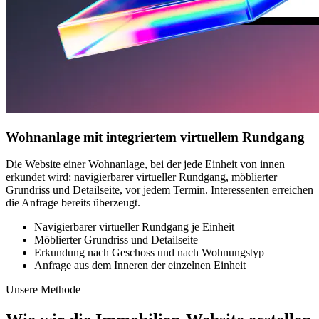
Wohnanlage mit integriertem virtuellem Rundgang
Die Website einer Wohnanlage, bei der jede Einheit von innen
erkundet wird: navigierbarer virtueller Rundgang, möblierter
Grundriss und Detailseite, vor jedem Termin. Interessenten erreichen
die Anfrage bereits überzeugt.
Navigierbarer virtueller Rundgang je Einheit
Möblierter Grundriss und Detailseite
Erkundung nach Geschoss und nach Wohnungstyp
Anfrage aus dem Inneren der einzelnen Einheit
Unsere Methode