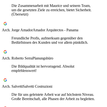
Die Zusammenarbeit mit Maurice und seinem Team,
um die gesetzten Ziele zu erreichen, bietet Sicherheit.
(Übersetzt)
Arch. Jorge Amador
Amador Arquitectos - Panama
Freundliche Profis, aufmerksam gegenüber den
Bedürfnissen des Kunden und vor allem pünktlich.
Arch. Roberto Serra
Planungsbüro
Die Bildqualität ist hervorragend. Absolut
empfehlenswert!
Arch. Salvetti
Salvetti Costruzioni
Die für uns geleistete Arbeit war auf höchstem Niveau.
Große Bereitschaft, alle Phasen der Arbeit zu begleiten.