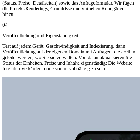
(Status, Preise, Detailseiten) sowie das Anfrageformular. Wir fügen
die Projekt-Renderings, Grundrisse und virtuellen Rundgänge
hinzu.
04.
Veröffentlichung und Eigenständigkeit
Test auf jedem Gerät, Geschwindigkeit und Indexierung, dann
Veröffentlichung auf der eigenen Domain mit Anfragen, die dorthin
geleitet werden, wo Sie sie verwalten. Von da an aktualisieren Sie
Status der Einheiten, Preise und Inhalte eigenständig: Die Website
folgt den Verkäufen, ohne von uns abhängig zu sein.