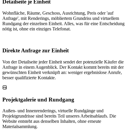
Detailseite je Einheit
Wohnfläche, Räume, Geschoss, Ausrichtung, Preis oder 'auf
Anfrage', mit Renderings, möbliertem Grundriss und virtuellem
Rundgang der einzelnen Einheit. Alles, was für eine Entscheidung
nötig ist, ohne ein einziges Telefonat.
Direkte Anfrage zur Einheit
Von der Detailseite jeder Einheit sendet der potenzielle Käufer die
Anfrage in einem Augenblick. Der Kontakt kommt bereits mit der
gewünschten Einheit verknüpft an: weniger ergebnislose Anrufe,
besser qualifizierte Kontakte.
Projektgalerie und Rundgang
Außen- und Innenrenderings, virtuelle Rundgänge und
Projektgrundrisse sind bereits Teil unseres Arbeitsablaufs. Die
Website entsteht aus denselben Inhalten, ohne erneute
Materialsammlung.