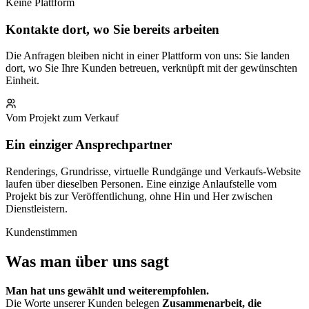
Keine Plattform
Kontakte dort, wo Sie bereits arbeiten
Die Anfragen bleiben nicht in einer Plattform von uns: Sie landen
dort, wo Sie Ihre Kunden betreuen, verknüpft mit der gewünschten
Einheit.
Vom Projekt zum Verkauf
Ein einziger Ansprechpartner
Renderings, Grundrisse, virtuelle Rundgänge und Verkaufs-Website
laufen über dieselben Personen. Eine einzige Anlaufstelle vom
Projekt bis zur Veröffentlichung, ohne Hin und Her zwischen
Dienstleistern.
Kundenstimmen
Was man über uns sagt
Man hat uns gewählt und weiterempfohlen.
Die Worte unserer Kunden belegen
Zusammenarbeit, die