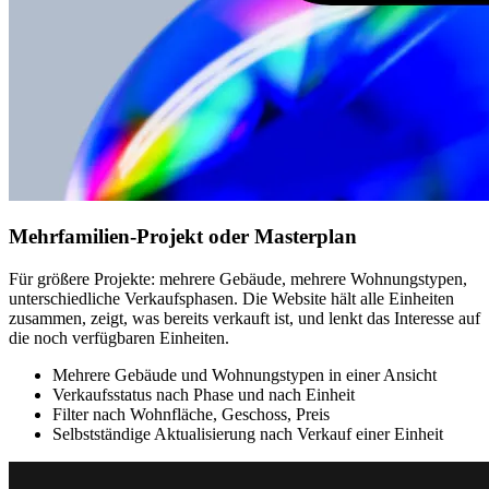
Mehrfamilien-Projekt oder Masterplan
Für größere Projekte: mehrere Gebäude, mehrere Wohnungstypen,
unterschiedliche Verkaufsphasen. Die Website hält alle Einheiten
zusammen, zeigt, was bereits verkauft ist, und lenkt das Interesse auf
die noch verfügbaren Einheiten.
Mehrere Gebäude und Wohnungstypen in einer Ansicht
Verkaufsstatus nach Phase und nach Einheit
Filter nach Wohnfläche, Geschoss, Preis
Selbstständige Aktualisierung nach Verkauf einer Einheit