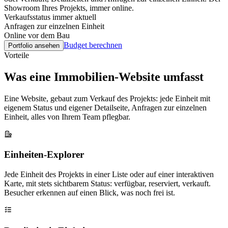
Showroom Ihres Projekts, immer online.
Verkaufsstatus immer aktuell
Anfragen zur einzelnen Einheit
Online vor dem Bau
Budget berechnen
Portfolio ansehen
Vorteile
Was eine Immobilien-Website umfasst
Eine Website, gebaut zum Verkauf des Projekts: jede Einheit mit
eigenem Status und eigener Detailseite, Anfragen zur einzelnen
Einheit, alles von Ihrem Team pflegbar.
Einheiten-Explorer
Jede Einheit des Projekts in einer Liste oder auf einer interaktiven
Karte, mit stets sichtbarem Status: verfügbar, reserviert, verkauft.
Besucher erkennen auf einen Blick, was noch frei ist.