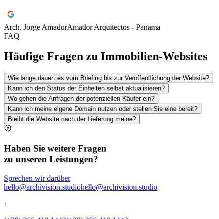
Arch. Jorge Amador
Amador Arquitectos - Panama
FAQ
Häufige Fragen zu Immobilien-Websites
Wie lange dauert es vom Briefing bis zur Veröffentlichung der Website?
Kann ich den Status der Einheiten selbst aktualisieren?
Wo gehen die Anfragen der potenziellen Käufer ein?
Kann ich meine eigene Domain nutzen oder stellen Sie eine bereit?
Bleibt die Website nach der Lieferung meine?
Haben Sie weitere Fragen
zu unseren Leistungen?
Sprechen wir darüber
hello@archivision.studio
hello@archivision.studio
·