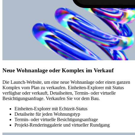
Neue Wohnanlage oder Komplex im Verkauf
Die Launch-Website, um eine neue Wohnanlage oder einen ganzen
Komplex vom Plan zu verkaufen. Einheiten-Explorer mit Status
verfügbar oder verkauft, Detailseiten, Termin- oder virtuelle
Besichtigungsanfrage. Verkaufen Sie vor dem Bau.
Einheiten-Explorer mit Echtzeit-Status
Detailseite für jeden Wohnungstyp
Termin- oder virtuelle Besichtigungsanfrage
Projekt-Renderinggalerie und virtueller Rundgang