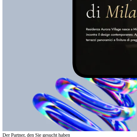
Der Partner, den Sie gesucht haben