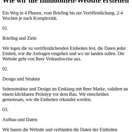
Wie wir die Immobilien-Website erstellen
Ein Weg in 4 Phasen, vom Briefing bis zur Veröffentlichung. 2-4
Wochen je nach Komplexität.
01.
Briefing und Ziele
Wir legen die zu veröffentlichenden Einheiten fest, die Daten jeder
Einheit, wie die Anfragen eingehen und wo sie landen sollen. Die
Website geht von Ihrer Verkaufsweise aus.
02.
Design und Struktur
Seitenstruktur und Design im Einklang mit Ihrer Marke, validiert an
einem klickbaren Prototyp vor dem Bau. Wir entscheiden
gemeinsam, wie die Einheiten erkundet werden.
03.
Aufbau und Daten
Wir bauen die Website und verbinden die Daten der Einheiten