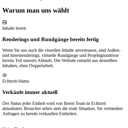
Warum man uns wählt
Inhalte bereit
Renderings und Rundgänge bereits fertig
Wenn Sie uns auch die visuellen Inhalte anvertrauen, sind Außen-
und Innenrenderings, virtuelle Rundgänge und Projektgrundrisse
bereits Teil unseres Ablaufs. Die Website entsteht aus denselben
Inhalten, ohne Doppelarbeit.
Echtzeit-Status
Verkäufe immer aktuell
Der Status jeder Einheit wird von Ihrem Team in Echtzeit
aktualisiert. Besucher sehen stets die reale Situation, Sie vermeiden
Anfragen zu bereits verkauften Einheiten.