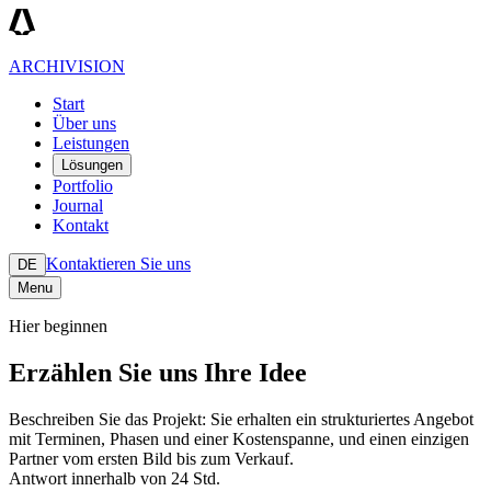
ARCHIVISION
Start
Über uns
Leistungen
Lösungen
Portfolio
Journal
Kontakt
Kontaktieren Sie uns
DE
Menu
Hier beginnen
Erzählen Sie uns Ihre Idee
Beschreiben Sie das Projekt: Sie erhalten ein strukturiertes Angebot
mit Terminen, Phasen und einer Kostenspanne, und einen einzigen
Partner vom ersten Bild bis zum Verkauf.
Antwort innerhalb von 24 Std.