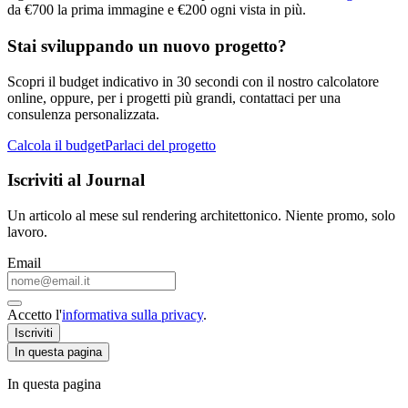
da €700 la prima immagine e €200 ogni vista in più.
Stai sviluppando un nuovo progetto?
Scopri il budget indicativo in 30 secondi con il nostro calcolatore
online, oppure, per i progetti più grandi, contattaci per una
consulenza personalizzata.
Calcola il budget
Parlaci del progetto
Iscriviti al Journal
Un articolo al mese sul rendering architettonico. Niente promo, solo
lavoro.
Email
Accetto l'
informativa sulla privacy
.
Iscriviti
In questa pagina
In questa pagina