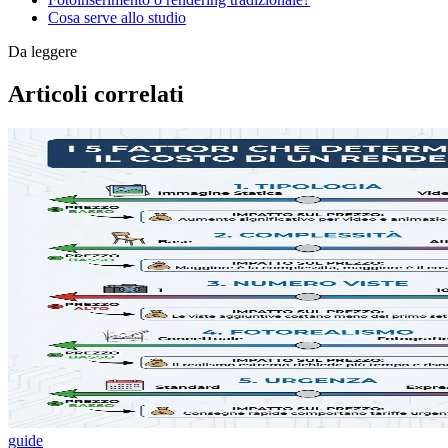
Cosa serve allo studio
Da leggere
Articoli correlati
guide