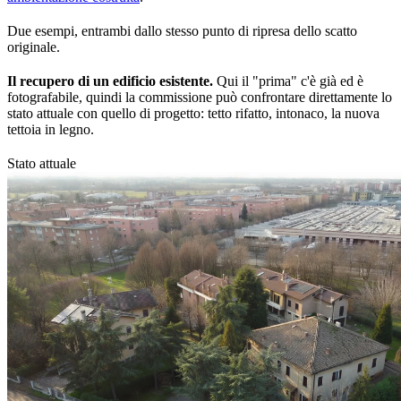
Due esempi, entrambi dallo stesso punto di ripresa dello scatto
originale.
Il recupero di un edificio esistente.
Qui il "prima" c'è già ed è
fotografabile, quindi la commissione può confrontare direttamente lo
stato attuale con quello di progetto: tetto rifatto, intonaco, la nuova
tettoia in legno.
Stato attuale