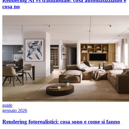
Rendering AI vs tradizionale: cosa automatizziamo e
cosa no
guide
gennaio 2026
Rendering fotorealistici: cosa sono e come si fanno